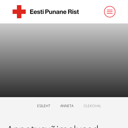
ESILEHT
ANNETA
OLEKOHAL