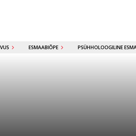
VUS
ESMAABIÕPE
PSÜHHOLOOGILINE ESMA