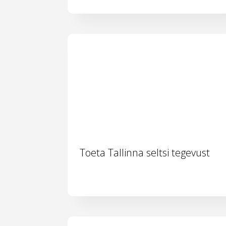
Toeta Tallinna seltsi tegevust