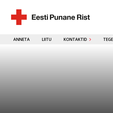
ANNETA
LIITU
KONTAKTID
TEGE