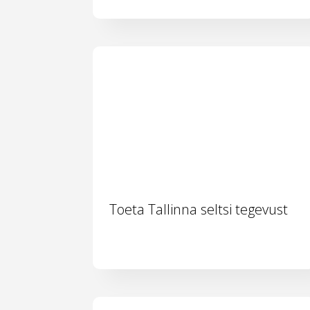
Toeta Tallinna seltsi tegevust