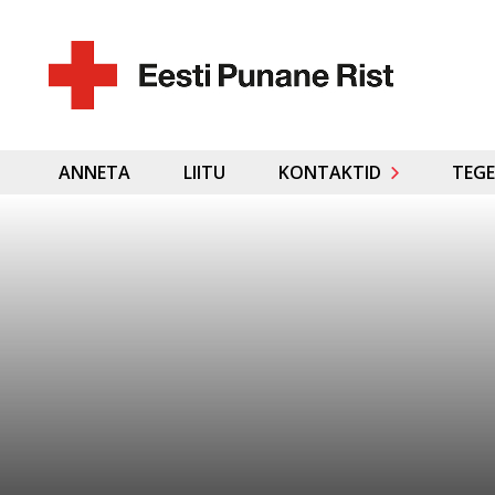
ANNETA
LIITU
KONTAKTID
TEGE