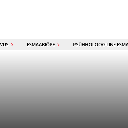
VUS
ESMAABIÕPE
PSÜHHOLOOGILINE ESMA