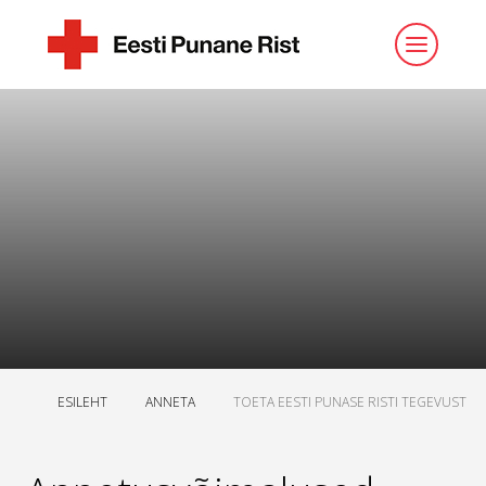
ESILEHT
ANNETA
TOETA EESTI PUNASE RISTI TEGEVUST