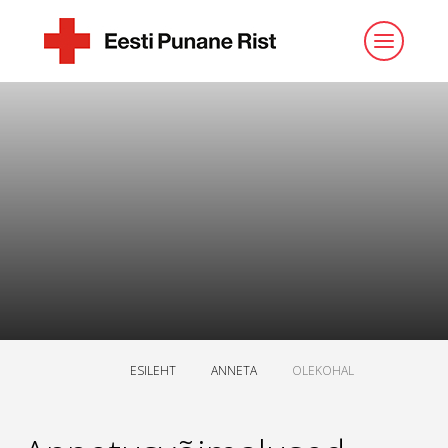
ESILEHT
ANNETA
OLEKOHAL