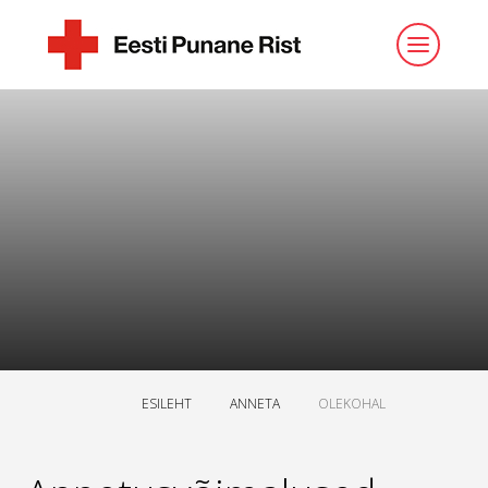
ESILEHT
ANNETA
OLEKOHAL