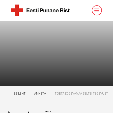
ESILEHT
ANNETA
TOETA JOGEVAMAA SELTSI TEGEVUST