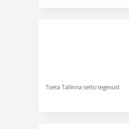
Toeta Tallinna seltsi tegevust