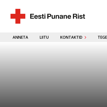
ANNETA
LIITU
KONTAKTID
TEGE