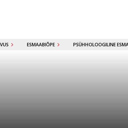
VUS
ESMAABIÕPE
PSÜHHOLOOGILINE ESMA