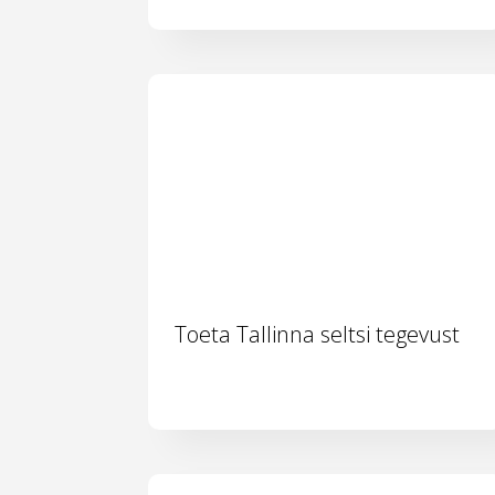
Toeta Tallinna seltsi tegevust