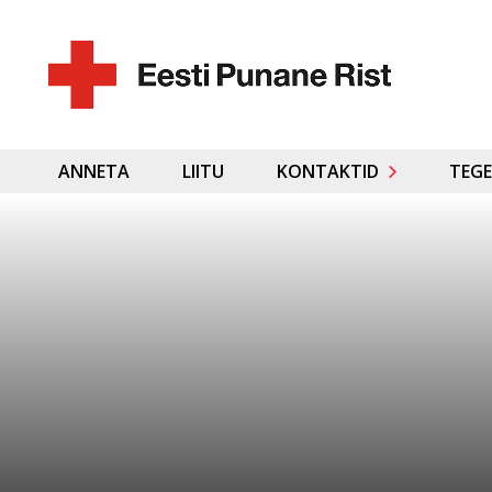
ANNETA
LIITU
KONTAKTID
TEGE