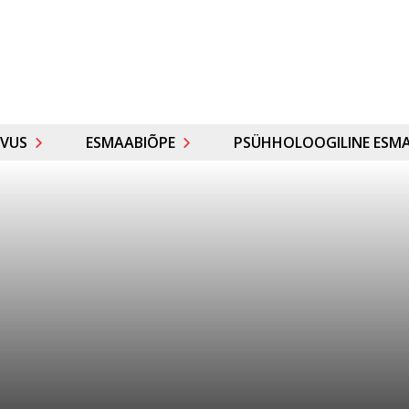
VUS
ESMAABIÕPE
PSÜHHOLOOGILINE ESMA