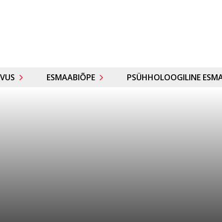
VUS
ESMAABIÕPE
PSÜHHOLOOGILINE ESMA