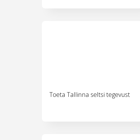
Toeta Tallinna seltsi tegevust