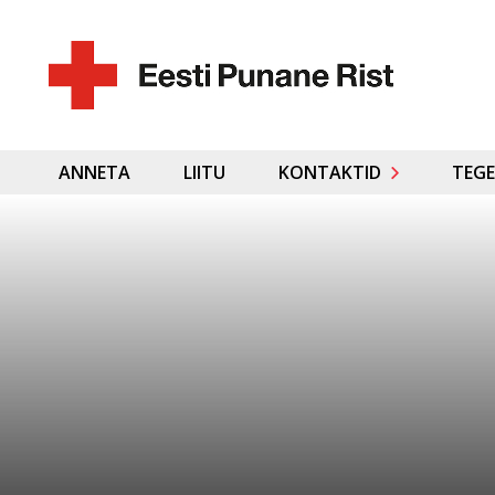
ANNETA
LIITU
KONTAKTID
TEGE