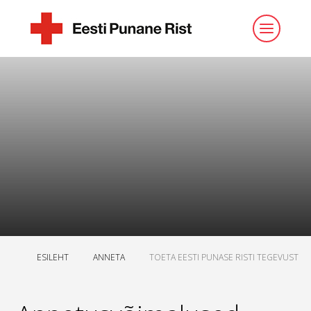
ESILEHT
ANNETA
TOETA EESTI PUNASE RISTI TEGEVUST