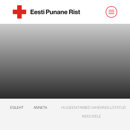
ESILEHT
ANNETA
HUGIEENITARBED VAHEKINDLUSTATUD
NEIDUDELE