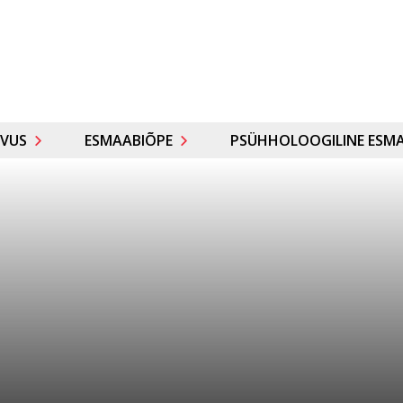
VUS
ESMAABIÕPE
PSÜHHOLOOGILINE ESMA