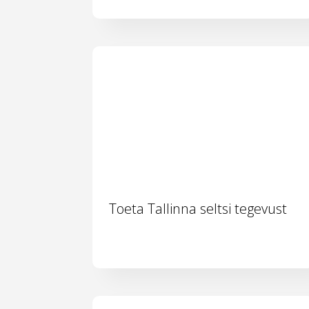
Toeta Tallinna seltsi tegevust