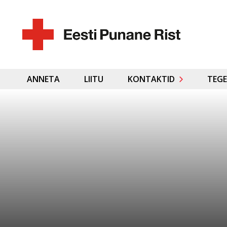
ANNETA
LIITU
KONTAKTID
TEGE