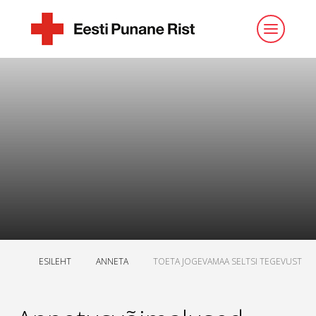
ESILEHT
ANNETA
TOETA JOGEVAMAA SELTSI TEGEVUST