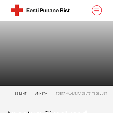
ESILEHT
ANNETA
TOETA VALGAMAA SELTSI TEGEVUST