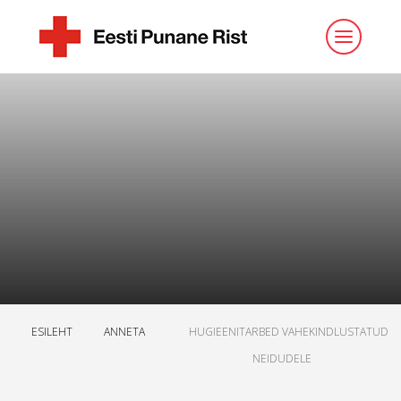
ESILEHT
ANNETA
HUGIEENITARBED VAHEKINDLUSTATUD
NEIDUDELE