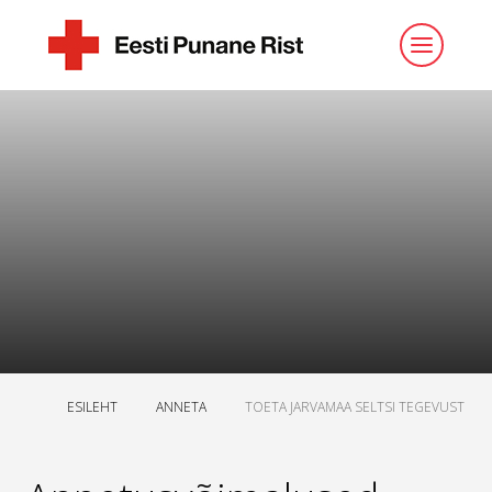
ESILEHT
ANNETA
TOETA JARVAMAA SELTSI TEGEVUST