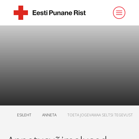
ESILEHT
ANNETA
TOETA JOGEVAMAA SELTSI TEGEVUST