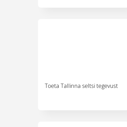
Toeta Tallinna seltsi tegevust