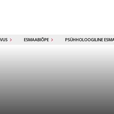
VUS
ESMAABIÕPE
PSÜHHOLOOGILINE ESMA