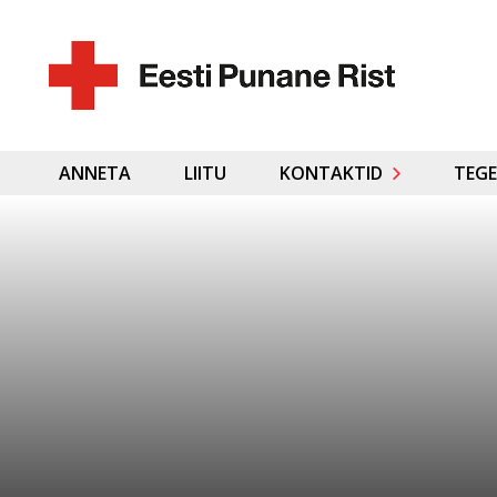
ANNETA
LIITU
KONTAKTID
TEGE