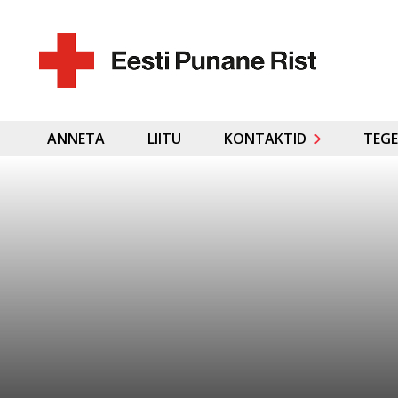
ANNETA
LIITU
KONTAKTID
TEGE