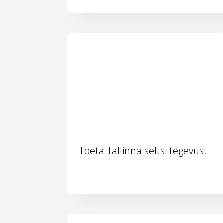
Toeta Tallinna seltsi tegevust