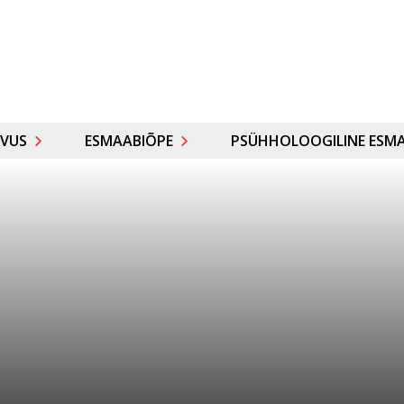
VUS
ESMAABIÕPE
PSÜHHOLOOGILINE ESMA