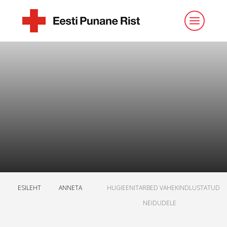
ESILEHT
ANNETA
HUGIEENITARBED VAHEKINDLUSTATUD
NEIDUDELE