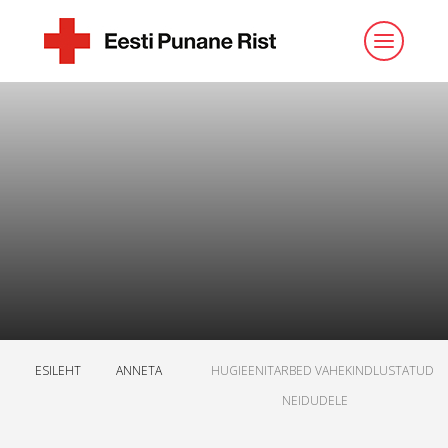
ESILEHT
ANNETA
HUGIEENITARBED VAHEKINDLUSTATUD
NEIDUDELE