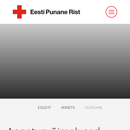
ESILEHT
ANNETA
OLEKOHAL