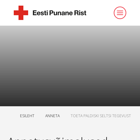
ESILEHT
ANNETA
TOETA PALDISKI SELTSI TEGEVUST