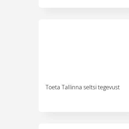
Toeta Tallinna seltsi tegevust