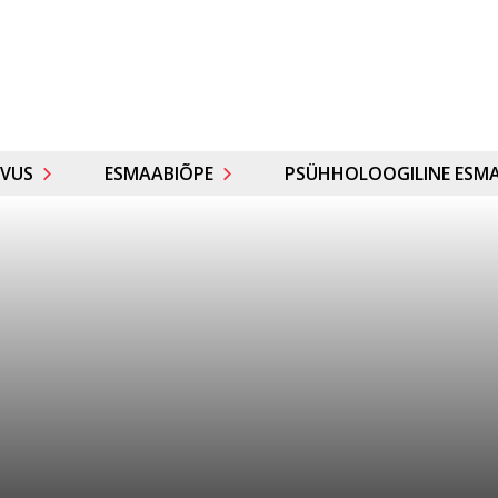
VUS
ESMAABIÕPE
PSÜHHOLOOGILINE ESMA