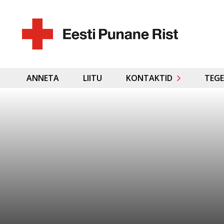
ANNETA
LIITU
KONTAKTID
TEGE