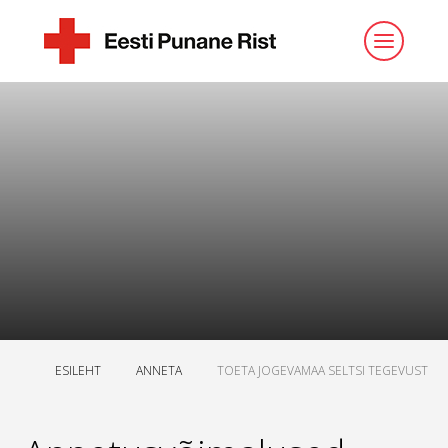
ESILEHT
ANNETA
TOETA JOGEVAMAA SELTSI TEGEVUST