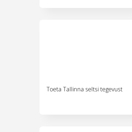
Toeta Tallinna seltsi tegevust