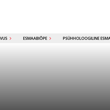
VUS
ESMAABIÕPE
PSÜHHOLOOGILINE ESMA