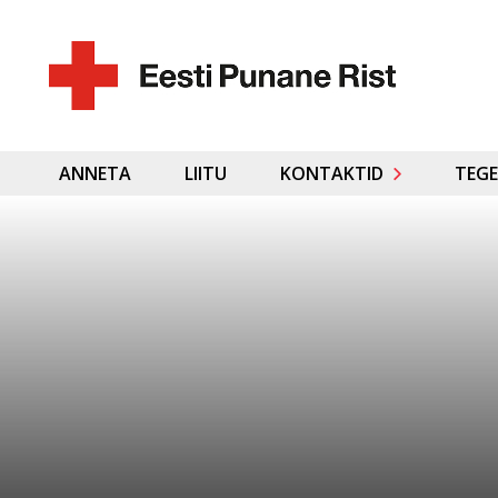
ANNETA
LIITU
KONTAKTID
TEGE