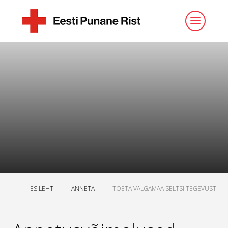
ESILEHT
ANNETA
TOETA VALGAMAA SELTSI TEGEVUST