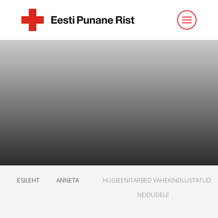
ESILEHT
ANNETA
HUGIEENITARBED VAHEKINDLUSTATUD
NEIDUDELE