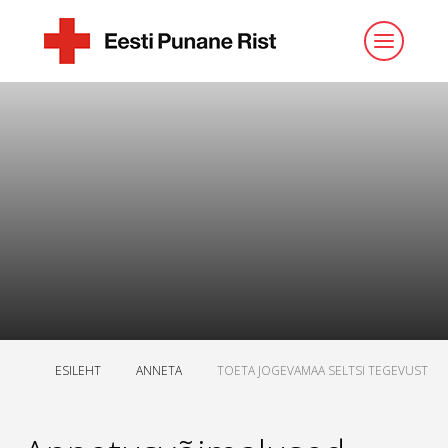
ESILEHT
ANNETA
TOETA JOGEVAMAA SELTSI TEGEVUST