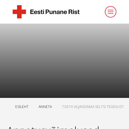
ESILEHT
ANNETA
TOETA VILJANDIMAA SELTSI TEGEVUST