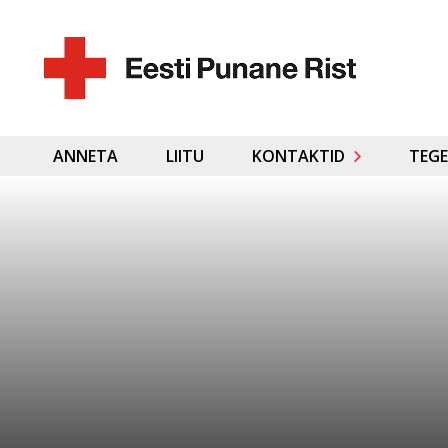
ANNETA
LIITU
KONTAKTID
TEGE