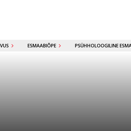
VUS
ESMAABIÕPE
PSÜHHOLOOGILINE ESMA