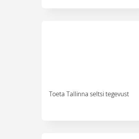
Toeta Tallinna seltsi tegevust