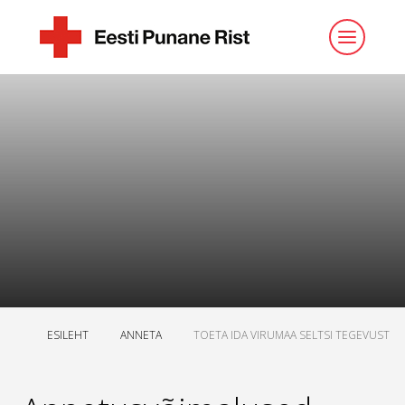
ESILEHT
ANNETA
TOETA IDA VIRUMAA SELTSI TEGEVUST