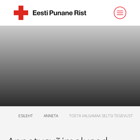
ESILEHT
ANNETA
TOETA VALGAMAA SELTSI TEGEVUST