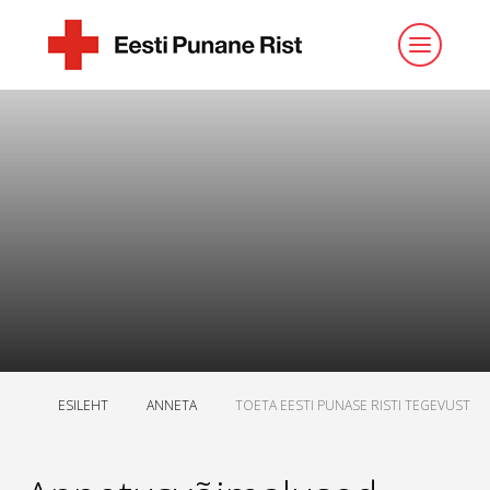
ESILEHT
ANNETA
TOETA EESTI PUNASE RISTI TEGEVUST