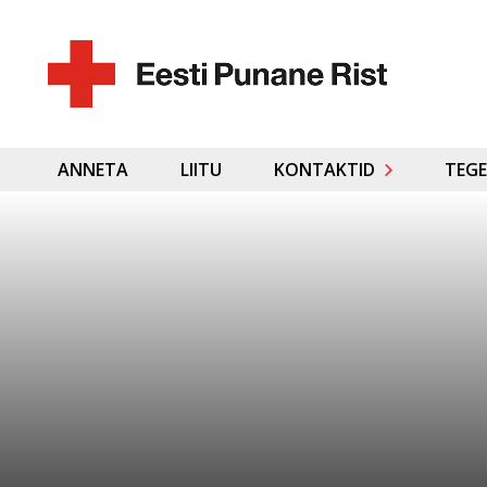
ANNETA
LIITU
KONTAKTID
TEGE