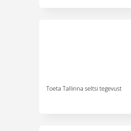
Toeta Tallinna seltsi tegevust