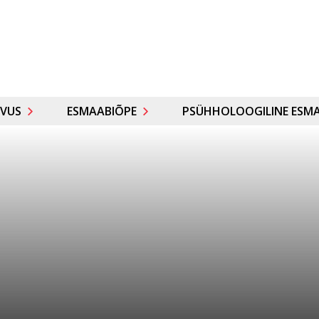
VUS
ESMAABIÕPE
PSÜHHOLOOGILINE ESMA