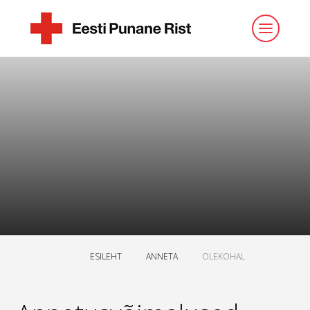
ESILEHT
ANNETA
OLEKOHAL