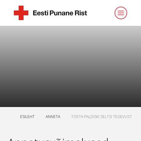
ESILEHT
ANNETA
TOETA PALDISKI SELTSI TEGEVUST