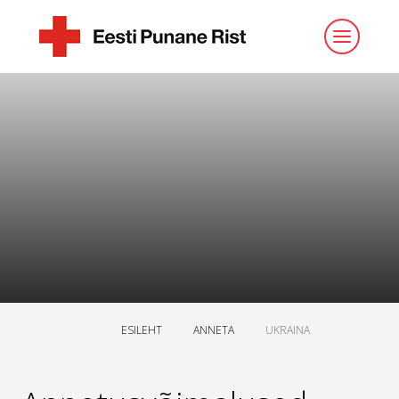
ESILEHT
ANNETA
UKRAINA