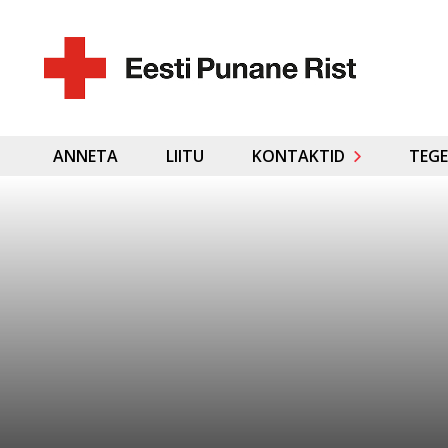
ANNETA
LIITU
KONTAKTID
TEGE