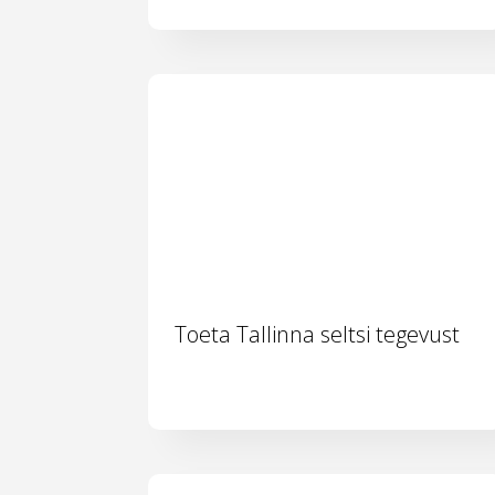
Toeta Tallinna seltsi tegevust