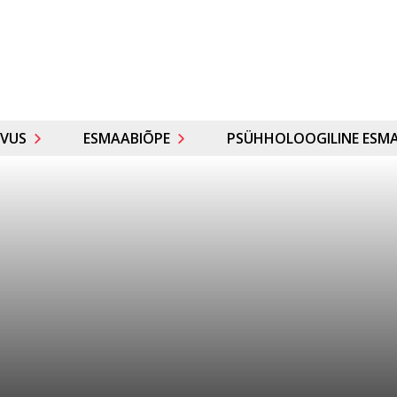
VUS
ESMAABIÕPE
PSÜHHOLOOGILINE ESMA