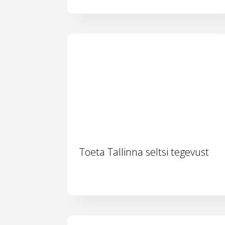
Toeta Tallinna seltsi tegevust