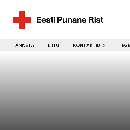
ANNETA
LIITU
KONTAKTID
TEGE