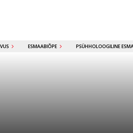
VUS
ESMAABIÕPE
PSÜHHOLOOGILINE ESMA