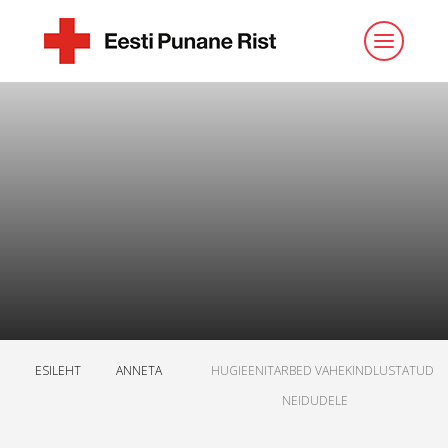
ESILEHT
ANNETA
HUGIEENITARBED VAHEKINDLUSTATUD
NEIDUDELE