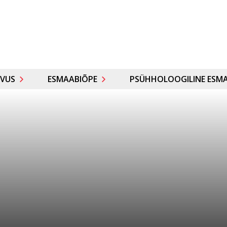
VUS
ESMAABIÕPE
PSÜHHOLOOGILINE ESMA