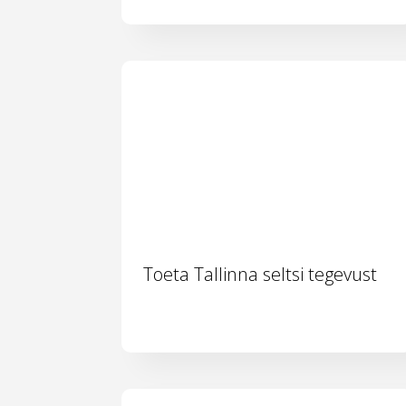
Toeta Tallinna seltsi tegevust