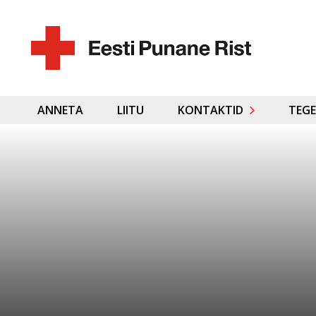
ANNETA
LIITU
KONTAKTID
TEGE