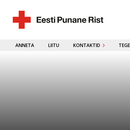
ANNETA
LIITU
KONTAKTID
TEGE