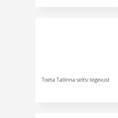
Toeta Tallinna seltsi tegevust