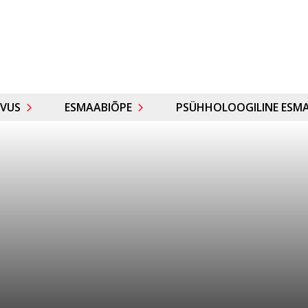
VUS
ESMAABIÕPE
PSÜHHOLOOGILINE ESMA