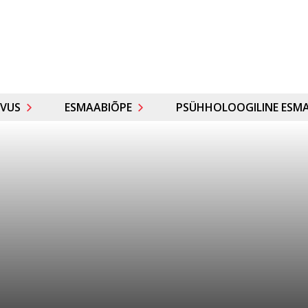
VUS
ESMAABIÕPE
PSÜHHOLOOGILINE ESMA