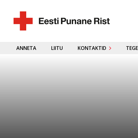
ANNETA
LIITU
KONTAKTID
TEGE