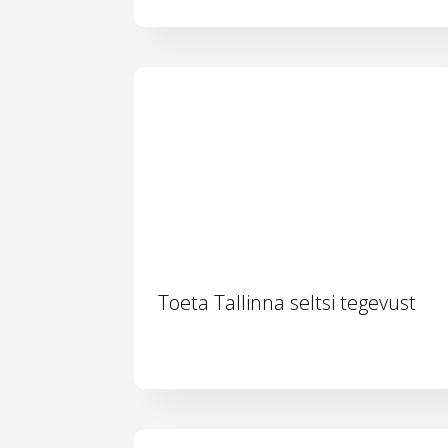
Toeta Tallinna seltsi tegevust