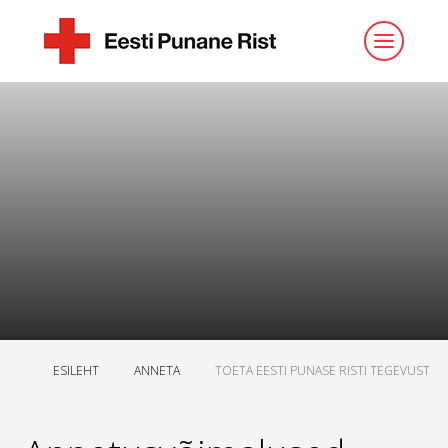
ESILEHT
ANNETA
TOETA EESTI PUNASE RISTI TEGEVUST