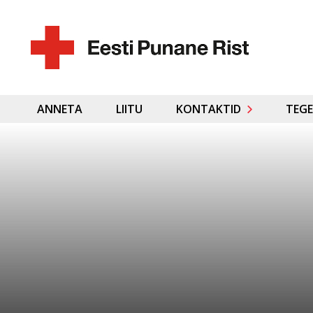
ANNETA
LIITU
KONTAKTID
TEGE