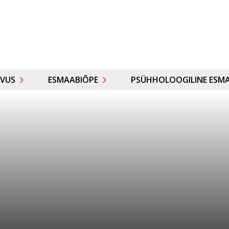
VUS
ESMAABIÕPE
PSÜHHOLOOGILINE ESMA