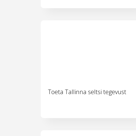
Toeta Tallinna seltsi tegevust