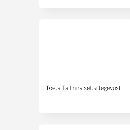
Toeta Tallinna seltsi tegevust