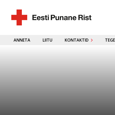
ANNETA
LIITU
KONTAKTID
TEGE