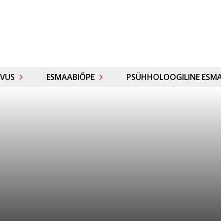
VUS
ESMAABIÕPE
PSÜHHOLOOGILINE ESMA