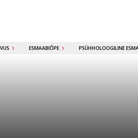
VUS
ESMAABIÕPE
PSÜHHOLOOGILINE ESMA