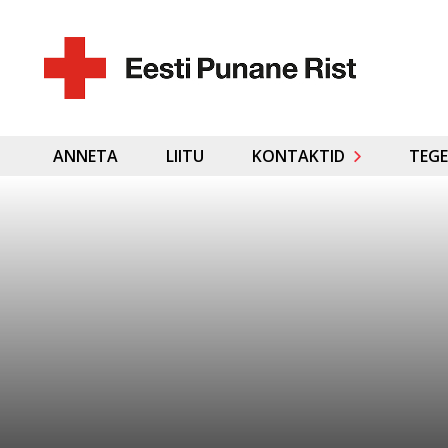
ANNETA
LIITU
KONTAKTID
TEGE