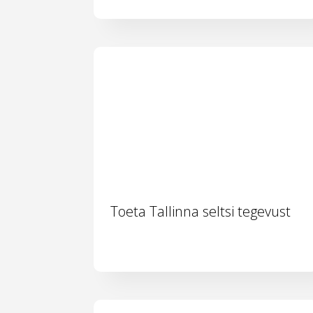
Toeta Tallinna seltsi tegevust