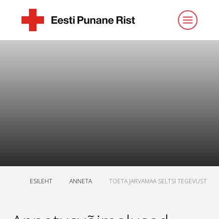
ESILEHT
ANNETA
TOETA JARVAMAA SELTSI TEGEVUST